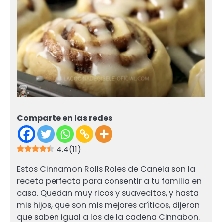
Comparte en las redes
4.4
(
11
)
Estos Cinnamon Rolls Roles de Canela son la
receta perfecta para consentir a tu familia en
casa. Quedan muy ricos y suavecitos, y hasta
mis hijos, que son mis mejores críticos, dijeron
que saben igual a los de la cadena Cinnabon.