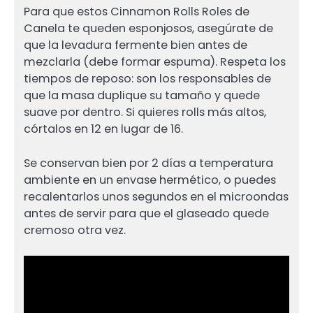
Para que estos Cinnamon Rolls Roles de
Canela te queden esponjosos, asegúrate de
que la levadura fermente bien antes de
mezclarla (debe formar espuma). Respeta los
tiempos de reposo: son los responsables de
que la masa duplique su tamaño y quede
suave por dentro. Si quieres rolls más altos,
córtalos en 12 en lugar de 16.
Se conservan bien por 2 días a temperatura
ambiente en un envase hermético, o puedes
recalentarlos unos segundos en el microondas
antes de servir para que el glaseado quede
cremoso otra vez.