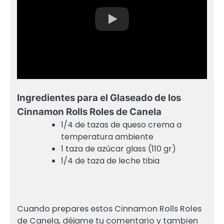
Ingredientes para el Glaseado de los
Cinnamon Rolls Roles de Canela
1/4 de tazas de queso crema a
temperatura ambiente
1 taza de azúcar glass (110 gr)
1/4 de taza de leche tibia
Cuando prepares estos Cinnamon Rolls Roles
de Canela, déjame tu comentario y tambien