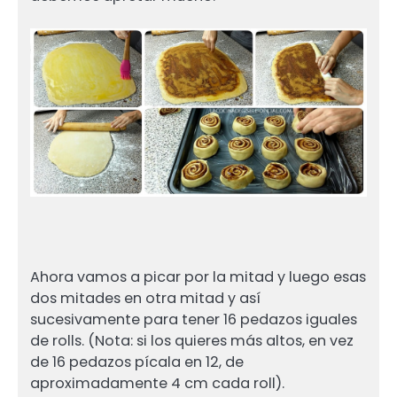
Ahora vamos a picar por la mitad y luego esas
dos mitades en otra mitad y así
sucesivamente para tener 16 pedazos iguales
de rolls. (Nota: si los quieres más altos, en vez
de 16 pedazos pícala en 12, de
aproximadamente 4 cm cada roll).