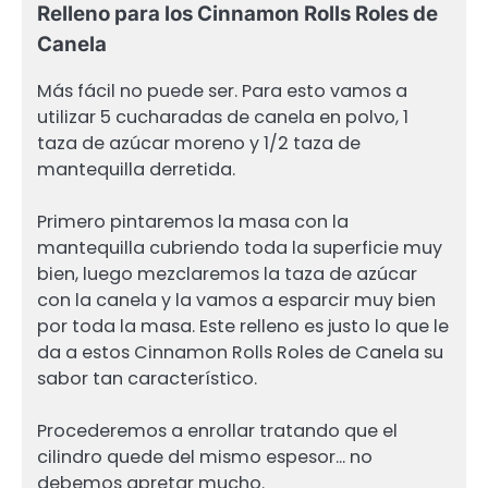
Relleno para los Cinnamon Rolls Roles de
Canela
Más fácil no puede ser. Para esto vamos a
utilizar 5 cucharadas de canela en polvo, 1
taza de azúcar moreno y 1/2 taza de
mantequilla derretida.
Primero pintaremos la masa con la
mantequilla cubriendo toda la superficie muy
bien, luego mezclaremos la taza de azúcar
con la canela y la vamos a esparcir muy bien
por toda la masa. Este relleno es justo lo que le
da a estos Cinnamon Rolls Roles de Canela su
sabor tan característico.
Procederemos a enrollar tratando que el
cilindro quede del mismo espesor… no
debemos apretar mucho.