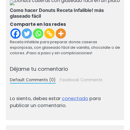
Como hacer Donuts Receta Infalible! más
glaseado fácil
Comparte en las redes
Receta infalible para preparar donas caseras
esponjosas, con glaseado fácil de vainilla, chocolate o de
colores. ¡Paso a paso y sin complicaciones!
Déjame tu comentario
Default Comments (0)
Facebook Comments
Lo siento, debes estar
conectado
para
publicar un comentario.