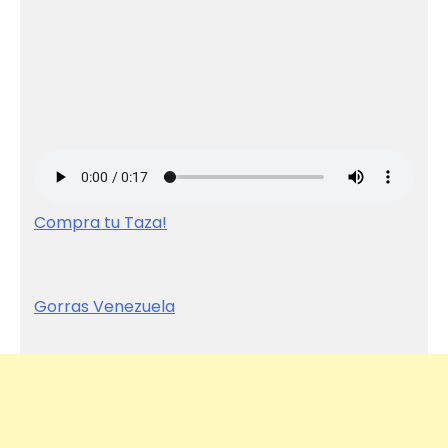
Compra tu Taza!
Gorras Venezuela