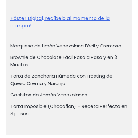
Póster Digital, recíbelo al momento de la
compra!
Marquesa de Limón Venezolana Fácil y Cremosa
Brownie de Chocolate Fácil Paso a Paso y en 3
Minutos
Torta de Zanahoria Húmeda con Frosting de
Queso Crema y Naranja
Cachitos de Jamón Venezolanos
Torta Imposible (Chocoflan) – Receta Perfecta en
3 pasos