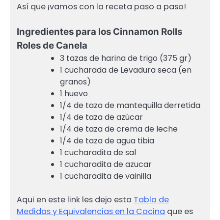
Así que ¡vamos con la receta paso a paso!
Ingredientes para los Cinnamon Rolls
Roles de Canela
3 tazas de harina de trigo (375 gr)
1 cucharada de Levadura seca (en
granos)
1 huevo
1/4 de taza de mantequilla derretida
1/4 de taza de azúcar
1/4 de taza de crema de leche
1/4 de taza de agua tibia
1 cucharadita de sal
1 cucharadita de azucar
1 cucharadita de vainilla
Aqui en este link les dejo esta
Tabla de
Medidas y Equivalencias en la Cocina
que es