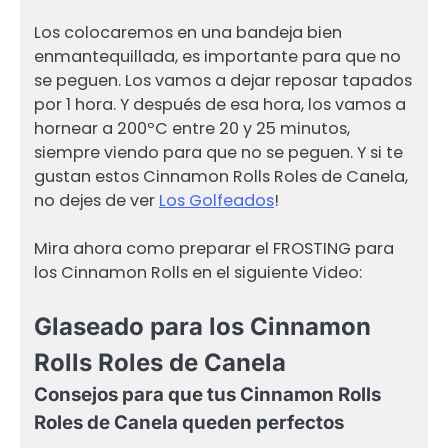
Los colocaremos en una bandeja bien
enmantequillada, es importante para que no
se peguen. Los vamos a dejar reposar tapados
por 1 hora. Y después de esa hora, los vamos a
hornear a 200ºC entre 20 y 25 minutos,
siempre viendo para que no se peguen. Y si te
gustan estos Cinnamon Rolls Roles de Canela,
no dejes de ver
Los Golfeados
!
Mira ahora como preparar el FROSTING para
los Cinnamon Rolls en el siguiente Video:
Glaseado para los Cinnamon
Rolls Roles de Canela
Consejos para que tus Cinnamon Rolls
Roles de Canela queden perfectos