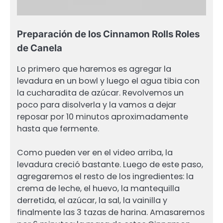
Preparación de los Cinnamon Rolls Roles
de Canela
Lo primero que haremos es agregar la
levadura en un bowl y luego el agua tibia con
la cucharadita de azúcar. Revolvemos un
poco para disolverla y la vamos a dejar
reposar por 10 minutos aproximadamente
hasta que fermente.
Como pueden ver en el video arriba, la
levadura creció bastante. Luego de este paso,
agregaremos el resto de los ingredientes: la
crema de leche, el huevo, la mantequilla
derretida, el azúcar, la sal, la vainilla y
finalmente las 3 tazas de harina. Amasaremos