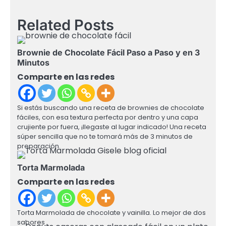
Related Posts
Brownie de Chocolate Fácil Paso a Paso y en 3
Minutos
Comparte en las redes
Si estás buscando una receta de brownies de chocolate
fáciles, con esa textura perfecta por dentro y una capa
crujiente por fuera, ¡llegaste al lugar indicado! Una receta
súper sencilla que no te tomará más de 3 minutos de
preparación.
Torta Marmolada
Comparte en las redes
Torta Marmolada de chocolate y vainilla. Lo mejor de dos
sabores