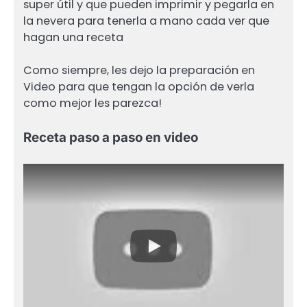
super útil y que pueden imprimir y pegarla en
la nevera para tenerla a mano cada ver que
hagan una receta
Como siempre, les dejo la preparación en
Video para que tengan la opción de verla
como mejor les parezca!
Receta paso a paso en video