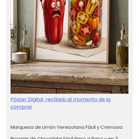
Póster Digital, recíbelo al momento de la
compra!
Marquesa de Limón Venezolana Fácil y Cremosa
Brownie de Chocolate Fácil Paso a Paso y en 3