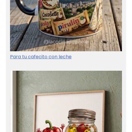
Para tu cafecito con leche